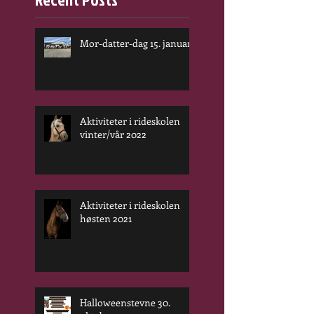
Mor-datter-dag 15. januar
Aktiviteter i rideskolen
vinter/vår 2022
Aktiviteter i rideskolen
høsten 2021
Halloweenstevne 30.