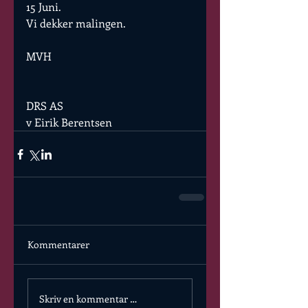
15 Juni.
Vi dekker malingen.
MVH
DRS AS 
v Eirik Berentsen
Kommentarer
Skriv en kommentar …