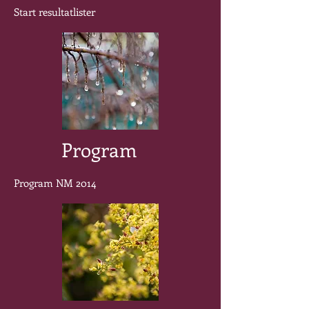
Start resultatlister
Program
Program NM 2014