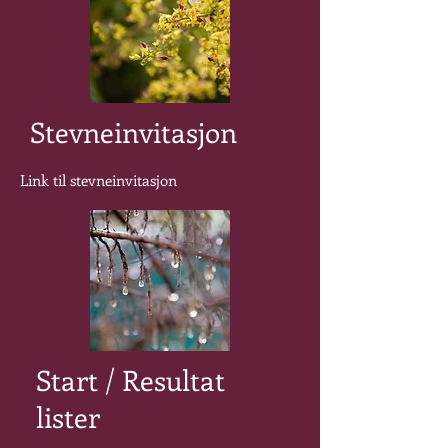
Stevneinvitasjon
Link til stevneinvitasjon
Start / Resultat
lister